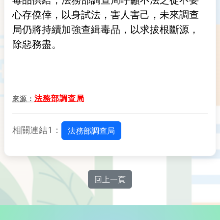
心存僥倖，以身試法，害人害己，未來調查
局仍將持續加強查緝毒品，以求拔根斷源，
除惡務盡。
法務部調查局
來源：
相關連結1：
法務部調查局
回上一頁