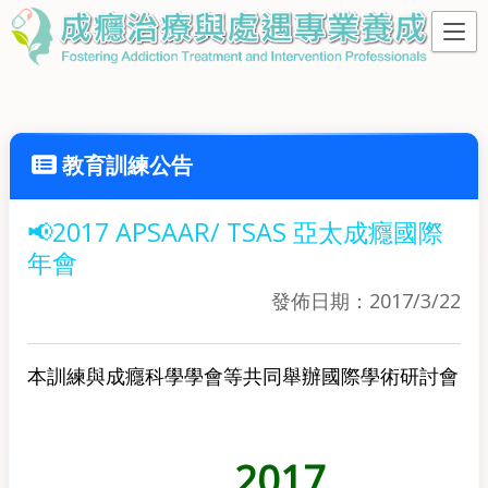
教育訓練公告
📢2017 APSAAR/ TSAS 亞太成癮國際
年會
發佈日期：2017/3/22
本訓練與成癮科學學會等共同舉辦國際學術研討會
2017