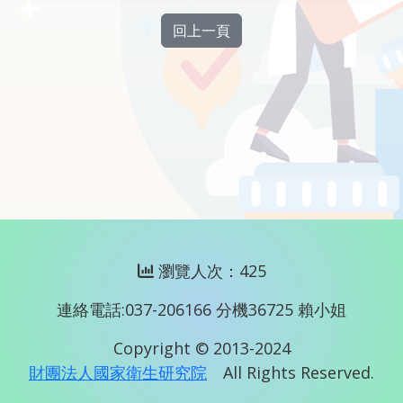
回上一頁
瀏覽人次：425
連絡電話:037-206166 分機36725 賴小姐
Copyright © 2013-2024
財團法人國家衛生研究院
All Rights Reserved.