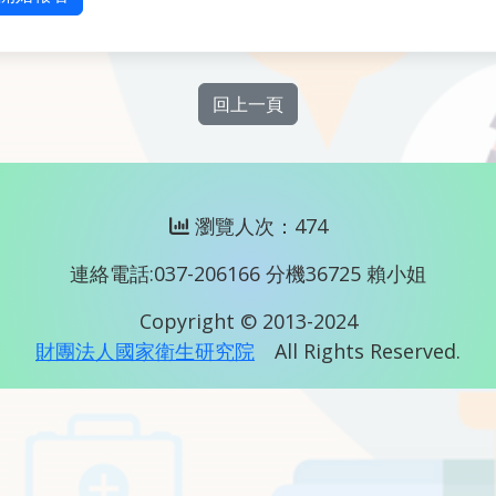
回上一頁
瀏覽人次：474
連絡電話:037-206166 分機36725 賴小姐
Copyright © 2013-2024
財團法人國家衛生研究院
All Rights Reserved.