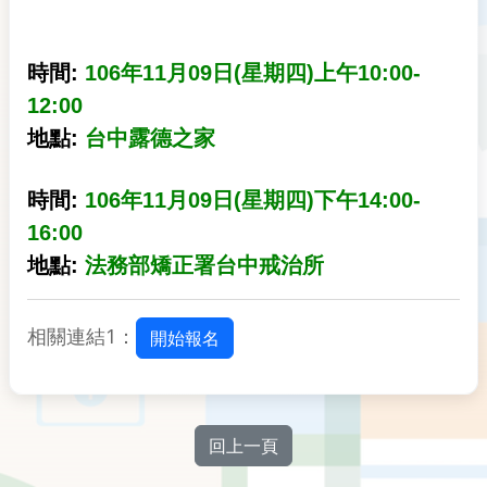
時間:
106年11月09日(星期四)上午10:00-
12:00
地點:
台中露德之家
時間:
106年11月09日(星期四)下午14:00-
16:00
地點:
法務部矯正署台中戒治所
相關連結1：
開始報名
回上一頁