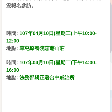
況報名參訪。
時間:
107年04月10日(星期二)上午10:00-
12:00
草屯療養院茄荖山莊
地點:
時間:
107年04月10日(星期二)下午14:00-
16:00
地點:
法務部矯正署台中戒治所