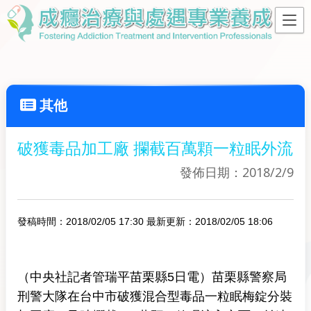
其他
破獲毒品加工廠 攔截百萬顆一粒眠外流
發佈日期：2018/2/9
發稿時間：2018/02/05 17:30
最新更新：2018/02/05 18:06
（中央社記者管瑞平苗栗縣5日電）苗栗縣警察局
刑警大隊在台中市破獲混合型毒品一粒眠梅錠分裝