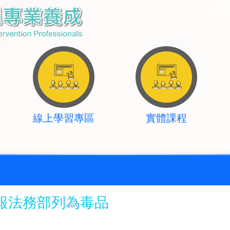
線上學習專區
實體課程
報法務部列為毒品