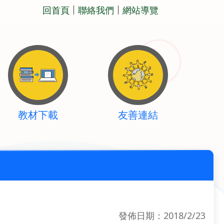
回首頁
聯絡我們
網站導覽
教材下載
友善連結
發佈日期：2018/2/23