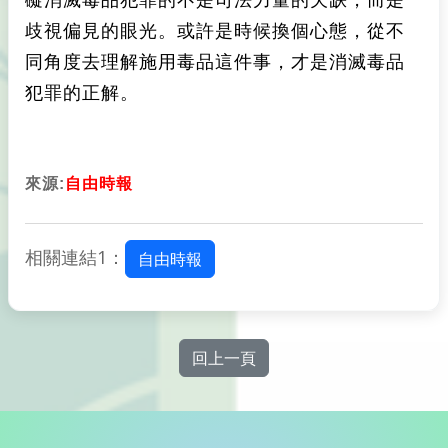
歧視偏見的眼光。或許是時候換個心態，從不
同角度去理解施用毒品這件事，才是消滅毒品
犯罪的正解。
來源:
自由時報
相關連結1：
自由時報
回上一頁