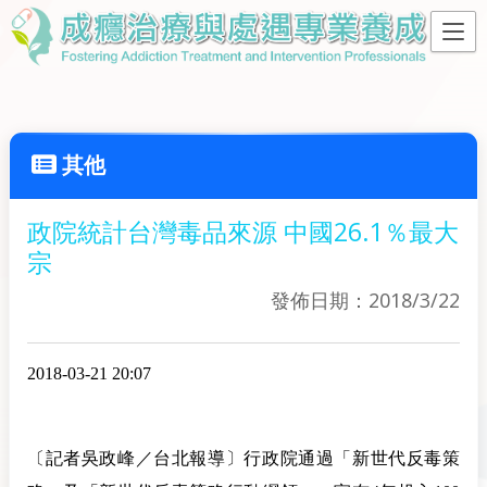
其他
政院統計台灣毒品來源 中國26.1％最大
宗
發佈日期：2018/3/22
2018-03-21 20:07
〔記者吳政峰／台北報導〕行政院通過「新世代反毒策