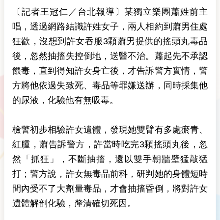
〔記者王冠仁／台北報導〕某獨立樂團蕭姓前主
唱，透過網路結識許姓女子，兩人相約到蕭男住處
狂歡，沒想到許女吞服3顆蕭男提供的搖頭丸毒品
後，忽然抽搐失控倒地，送醫不治。蕭起先不承認
餵毒，直到得知許女身亡後，才告訴警方實情，警
方將他依過失致死、毒品等罪嫌送辦，同時採集他
的尿液，化驗他有無吸毒。
檢警初步相驗許女遺體，發現她雙臂有多處瘀青、
紅腫，蕭告訴警方，許當時吃完3顆搖頭丸後，忽
然「抓狂」，不斷抽搐，還以雙手朝牆壁猛敲猛
打；警方說，許女無毒品前科，研判她的身體短時
間內受不了大劑量毒品，才會抽搐昏倒，將對許女
遺體解剖化驗，釐清確切死因。