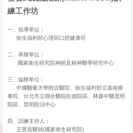
練工作坊
一、指導單位：
衛生福利部心理與口腔健康司
二、承辦單位：
國家衛生研究院神經及精神醫學研究中心
三、協辦單位：
中國醫藥大學附設醫院、
衛生福利部立嘉南療
養院、
台北市立聯合醫院松德院區、林森中醫昆明
院區、昆明防治中心
四、訓練主持人：
王聲昌醫師(國家衛生研究院)