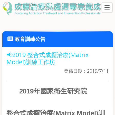
教育訓練公告
📢2019 整合式成癮治療(Matrix
Model)訓練工作坊
發佈日期：2019/7/11
2019年國家衛生研究院
整合式成癮治療
(Matrix Model)訓