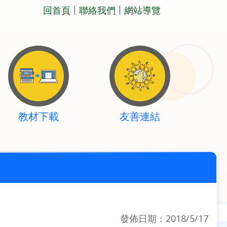
回首頁
聯絡我們
網站導覽
教材下載
友善連結
發佈日期：2018/5/17