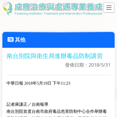
其他
南台別院與衛生局進辦毒品防制講習
發佈日期：2018/5/31
中華日報 2018年5月19日 下午11:23
記者蔣謙正／台南報導
南台別院首度台南市政府毒品危害防制中心合作舉辦毒