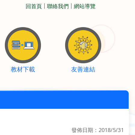
回首頁
聯絡我們
網站導覽
教材下載
友善連結
發佈日期：2018/5/31