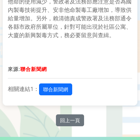
他命的使用減少，警政署及法務部應注意是否為國
內製毒技術提升、安非他命製毒工廠增加，導致供
給量增加。另外，賴清德責成警政署及法務部通令
各縣市政府所屬單位，針對可能出現於社區公寓、
大廈的新興製毒方式，務必要留意與查緝。
來源:
聯合新聞網
相關連結1：
聯合新聞網
回上一頁