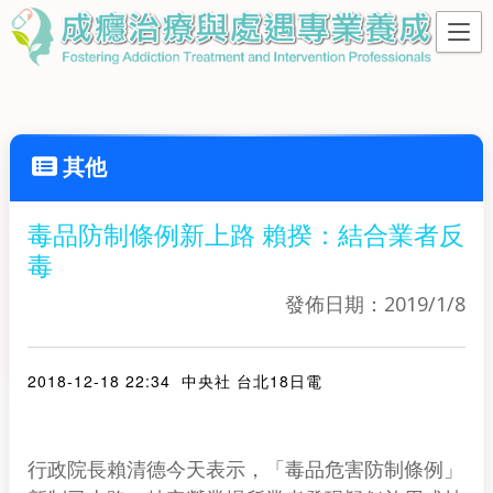
其他
毒品防制條例新上路 賴揆：結合業者反
毒
發佈日期：2019/1/8
2018-12-18 22:34
中央社 台北18日電
行政院長賴清德今天表示，「毒品危害防制條例」