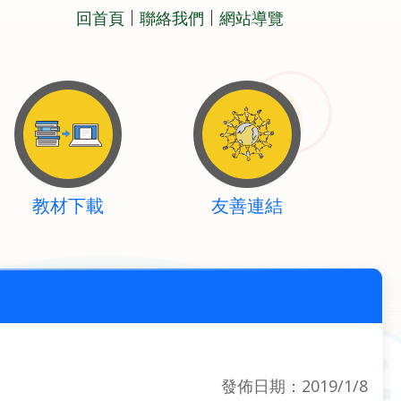
回首頁
聯絡我們
網站導覽
教材下載
友善連結
發佈日期：2019/1/8