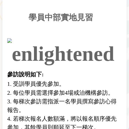
學員中部實地見習
參訪說明如下:
1. 受訓學員優先參加。
2.
每位學員需選擇參加4場戒治機構參訪。
3.
每梯次參訪需指派一名學員撰寫參訪心得
報告。
4. 若梯次報名人數額滿，將以報名順序優先
參加，其餘學員則順延至下一梯次。