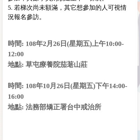
5. 若梯次尚未額滿，其它想參加的人可視情
況報名參訪。
時間:
108年2月26日(星期五)上午10:00-
12:00
地點: 草屯療養院茄荖山莊
時間: 108年10月26日(星期五)下午14:00-
16:00
地點: 法務部矯正署台中戒治所