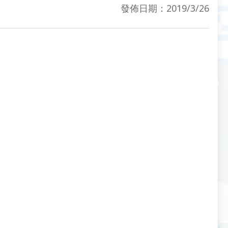
發佈日期：2019/3/26