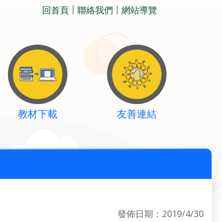
回首頁
聯絡我們
網站導覽
教材下載
友善連結
發佈日期：2019/4/30