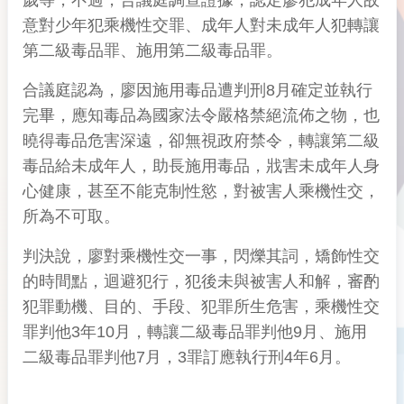
意對少年犯乘機性交罪、成年人對未成年人犯轉讓
第二級毒品罪、施用第二級毒品罪。
合議庭認為，廖因施用毒品遭判刑8月確定並執行
完畢，應知毒品為國家法令嚴格禁絕流佈之物，也
曉得毒品危害深遠，卻無視政府禁令，轉讓第二級
毒品給未成年人，助長施用毒品，戕害未成年人身
心健康，甚至不能克制性慾，對被害人乘機性交，
所為不可取。
判決說，廖對乘機性交一事，閃爍其詞，矯飾性交
的時間點，迴避犯行，犯後未與被害人和解，審酌
犯罪動機、目的、手段、犯罪所生危害，乘機性交
罪判他3年10月，轉讓二級毒品罪判他9月、施用
二級毒品罪判他7月，3罪訂應執行刑4年6月。