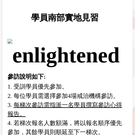
學員南部實地見習
參訪說明如下:
1. 受訓學員優先參加。
2.
每位學員需選擇參加4場戒治機構參訪。
3.
每梯次參訪需指派一名學員撰寫參訪心得
報告。
4. 若梯次報名人數額滿，將以報名順序優先
參加，其餘學員則順延至下一梯次。