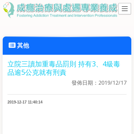
其他
立院三讀加重毒品罰則 持有3、4級毒
品逾5公克就有刑責
發佈日期：2019/12/17
2019-12-17 11:40:14