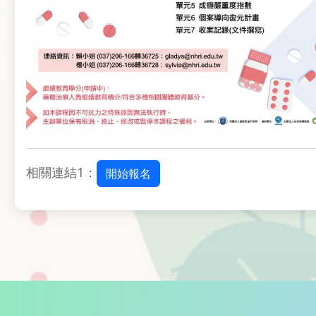
相關連結1：
開始報名