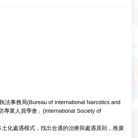
reau of International Narcotics and
」(International Society of
本土化處遇模式，找出合適的治療與處遇原則，推廣