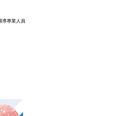
輔導專業人員