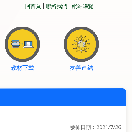
回首頁
聯絡我們
網站導覽
教材下載
友善連結
發佈日期：2021/7/26