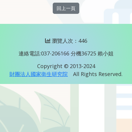
回上一頁
瀏覽人次：446
連絡電話:037-206166 分機36725 賴小姐
Copyright © 2013-2024
財團法人國家衛生研究院
All Rights Reserved.