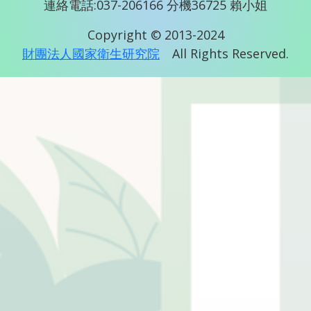
連絡電話:037-206166 分機36725 賴小姐
Copyright © 2013-2024
財團法人國家衛生研究院
All Rights Reserved.