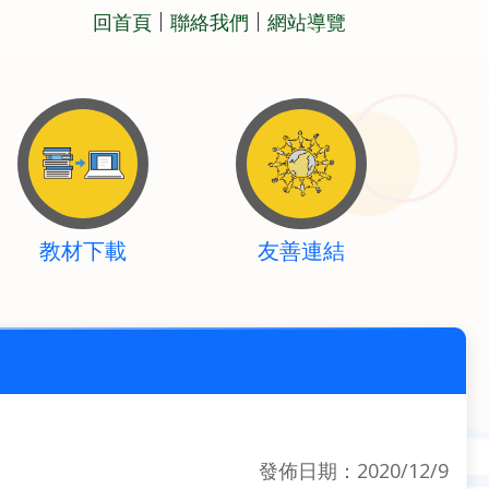
回首頁
聯絡我們
網站導覽
教材下載
友善連結
發佈日期：2020/12/9