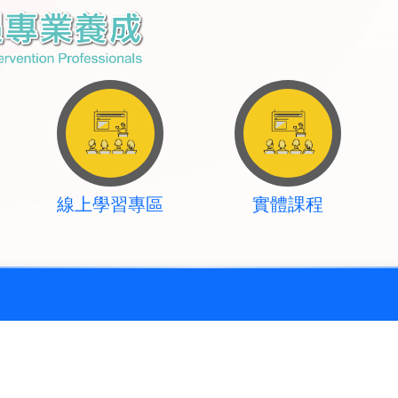
線上學習專區
實體課程