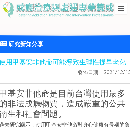
研究新知分享
使用甲基安非他命可能導致生理性提早老化
發佈日期：2021/12/1
甲基安非他命是目前台灣使用最多
的非法成癮物質，造成嚴重的公共
衛生和社會問題。
過去研究顯示，使用甲基安非他命對身心健康有長期的負