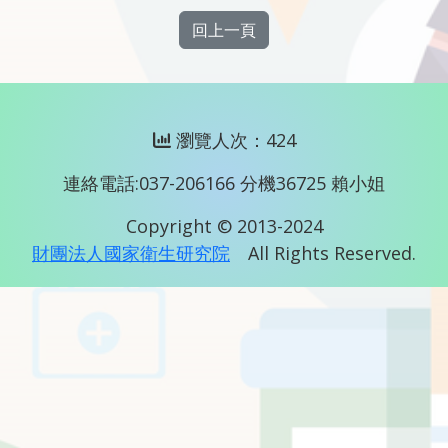
回上一頁
瀏覽人次：424
連絡電話:037-206166 分機36725 賴小姐
Copyright © 2013-2024
財團法人國家衛生研究院
All Rights Reserved.