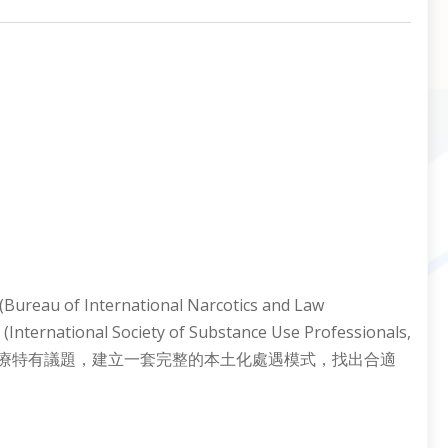
 International Narcotics and Law
Society of Substance Use Professionals,
癮治療特有議題，建立一套完整的本土化處遇模式，找出合適