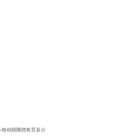
多種相關團體教育基分