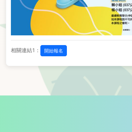
相關連結1：
開始報名