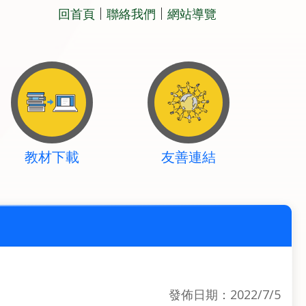
回首頁
聯絡我們
網站導覽
教材下載
友善連結
發佈日期：2022/7/5