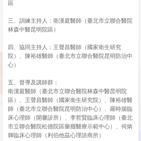
區
三、訓練主持人：衛漢庭醫師（臺北市立聯合醫院
林森中醫昆明院區）
四、協同主持人：王聲昌醫師（國家衛生研究
院）、陳裕雄醫師（臺北市立聯合醫院昆明防治中
心）
五、督導及講師群：
衛漢庭醫師（臺北市立聯合醫院林森中醫昆明院
區）、王聲昌醫師（國家衛生研究院）、陳裕雄醫
師（臺北市立聯合醫院昆明防治中心）、羅時揚臨
床心理師（開馨診所）、李哲賢臨床心理師（臺北
市立聯合醫院松德院區藥癮醫療示範中心）、何炳
輝臨床心理師（利伯他茲心理諮商所）