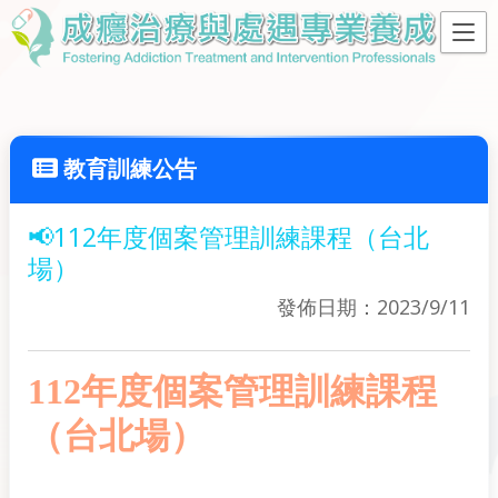
教育訓練公告
📢112年度個案管理訓練課程（台北
場）
發佈日期：2023/9/11
112年度個案管理訓練課程
（台北場）