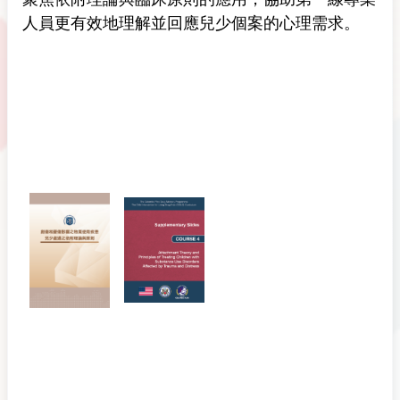
人員更有效地理解並回應兒少個案的心理需求。