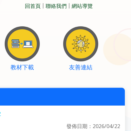
回首頁
聯絡我們
網站導覽
教材下載
友善連結
害
發佈日期：2026/04/22