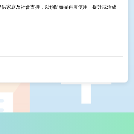
提供家庭及社會支持，以預防毒品再度使用，提升戒治成