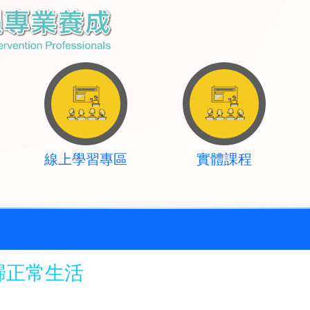
線上學習專區
實體課程
歸正常生活