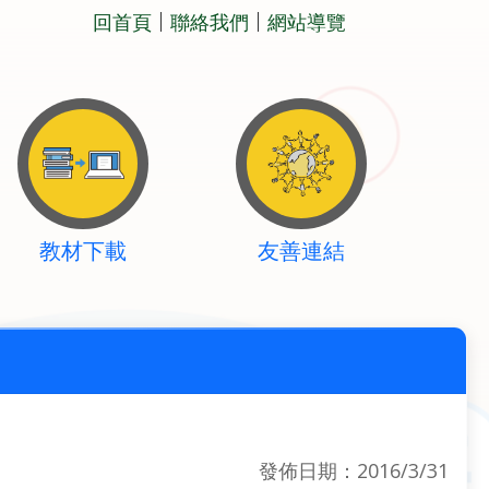
回首頁
聯絡我們
網站導覽
教材下載
友善連結
發佈日期：2016/3/31